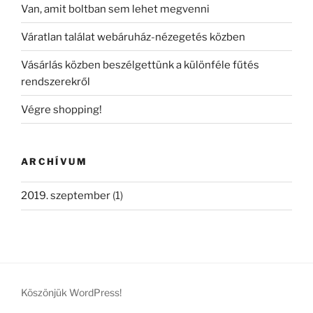
Van, amit boltban sem lehet megvenni
Váratlan találat webáruház-nézegetés közben
Vásárlás közben beszélgettünk a különféle fűtés
rendszerekről
Végre shopping!
ARCHÍVUM
2019. szeptember
(1)
Köszönjük WordPress!